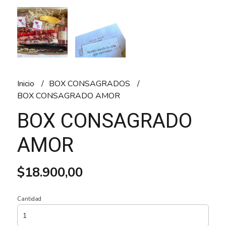
Inicio
BOX CONSAGRADOS
BOX CONSAGRADO AMOR
BOX CONSAGRADO
AMOR
$18.900,00
Cantidad