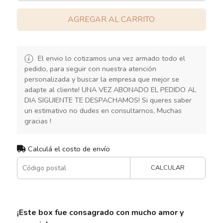
AGREGAR AL CARRITO
El envio lo cotizamos una vez armado todo el
pedido, para seguir con nuestra atención
personalizada y buscar la empresa que mejor se
adapte al cliente! UNA VEZ ABONADO EL PEDIDO AL
DIA SIGUIENTE TE DESPACHAMOS! Si queres saber
un estimativo no dudes en consultarnos, Muchas
gracias !
Calculá el costo de envío
CALCULAR
¡Este box fue consagrado con mucho amor y