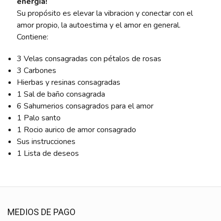
energia!
Su propósito es elevar la vibracion y conectar con el
amor propio, la autoestima y el amor en general.
Contiene:
3 Velas consagradas con pétalos de rosas
3 Carbones
Hierbas y resinas consagradas
1 Sal de baño consagrada
6 Sahumerios consagrados para el amor
1 Palo santo
1 Rocio aurico de amor consagrado
Sus instrucciones
1 Lista de deseos
MEDIOS DE PAGO