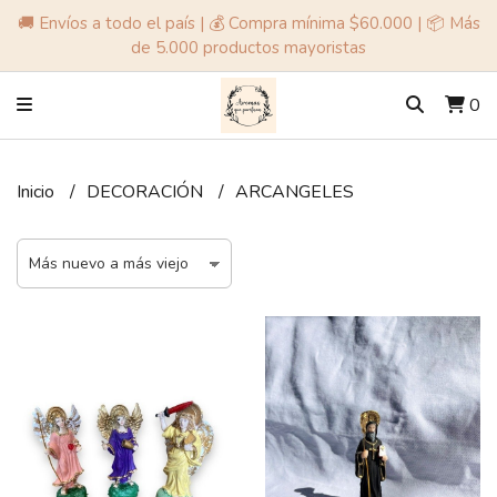
🚚 Envíos a todo el país | 💰 Compra mínima $60.000 | 📦 Más
de 5.000 productos mayoristas
0
Inicio
DECORACIÓN
ARCANGELES