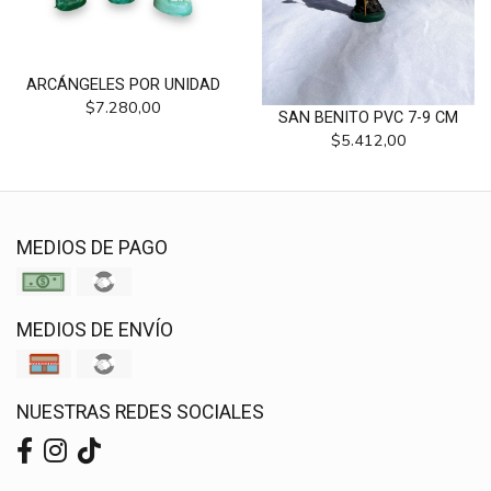
ARCÁNGELES POR UNIDAD
$7.280,00
SAN BENITO PVC 7-9 CM
$5.412,00
MEDIOS DE PAGO
MEDIOS DE ENVÍO
NUESTRAS REDES SOCIALES