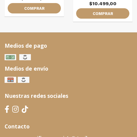
$10.499,00
COMPRAR
COMPRAR
Medios de pago
Medios de envío
Nuestras redes sociales
Contacto