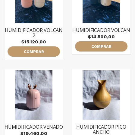
HUMIDIFICADOR VOLCAN
HUMIDIFICADOR VOLCAN
2
$14.500,00
$15.120,00
COMPRAR
COMPRAR
HUMIDIFICADOR VENADO
HUMIDIFICADOR PICO
ANCHO
$19.460,00