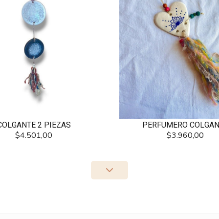
COLGANTE 2 PIEZAS
PERFUMERO COLGAN
$4.501,00
$3.960,00