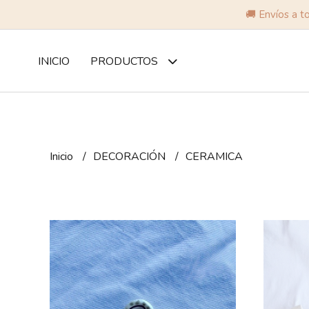
🚚 Envíos a t
INICIO
PRODUCTOS
Inicio
DECORACIÓN
CERAMICA