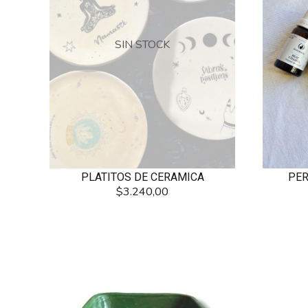
SIN STOCK
PER
PLATITOS DE CERAMICA
$3.240,00