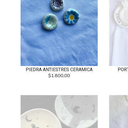
PIEDRA ANTIESTRES CERAMICA
POR
$1.800,00