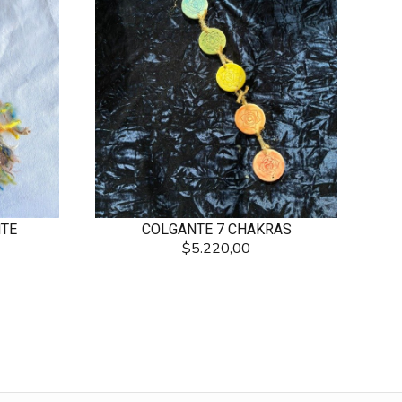
TE
COLGANTE 7 CHAKRAS
$5.220,00