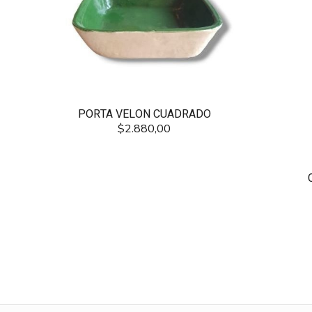
PORTA VELON CUADRADO
$2.880,00