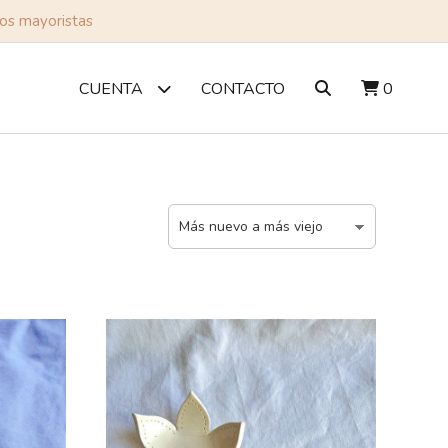
tos mayoristas
CONTACTO
0
CUENTA