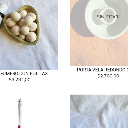
SIN STOCK
PORTA VELA REDONDO 
FUMERO CON BOLITAS
$2.700,00
$3.284,00