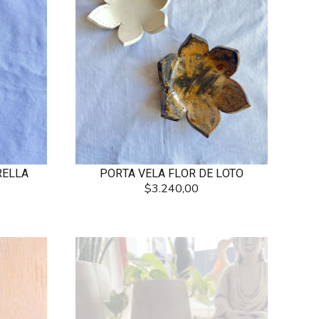
RELLA
PORTA VELA FLOR DE LOTO
$3.240,00