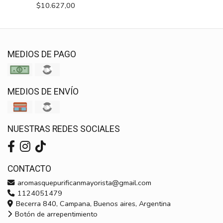
$10.627,00
MEDIOS DE PAGO
MEDIOS DE ENVÍO
NUESTRAS REDES SOCIALES
CONTACTO
aromasquepurificanmayorista@gmail.com
1124051479
Becerra 840, Campana, Buenos aires, Argentina
Botón de arrepentimiento