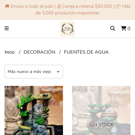
🚚 Envíos a todo el país | 💰 Compra mínima $60.000 | 📦 Más
de 5.000 productos mayoristas
0
Inicio
DECORACIÓN
FUENTES DE AGUA
SIN STOCK