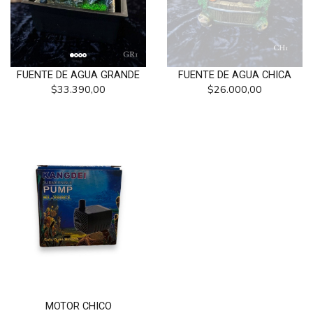
FUENTE DE AGUA GRANDE
FUENTE DE AGUA CHICA
$33.390,00
$26.000,00
MOTOR CHICO