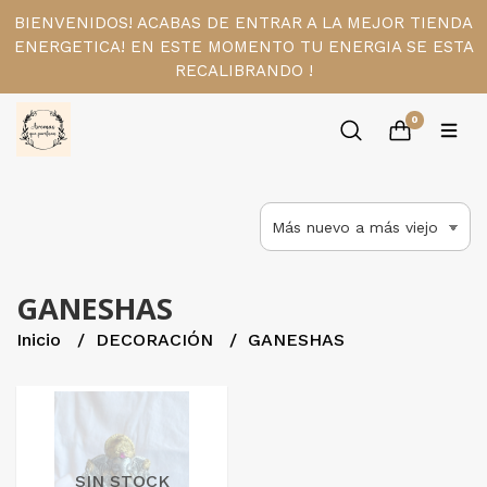
BIENVENIDOS! ACABAS DE ENTRAR A LA MEJOR TIENDA
ENERGETICA! EN ESTE MOMENTO TU ENERGIA SE ESTA
RECALIBRANDO !
0
GANESHAS
Inicio
DECORACIÓN
GANESHAS
SIN STOCK