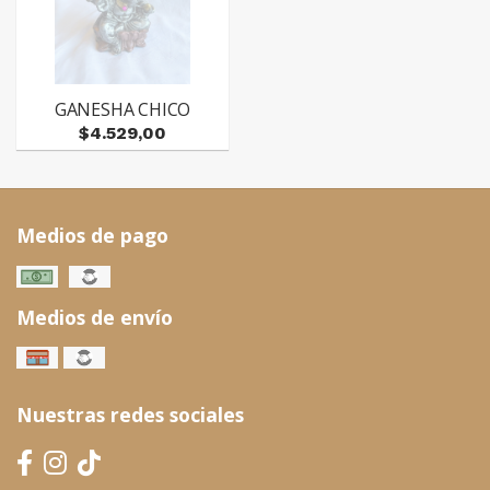
GANESHA CHICO
$4.529,00
Medios de pago
Medios de envío
Nuestras redes sociales