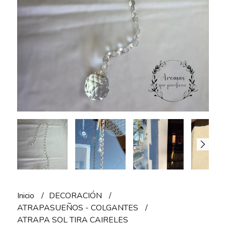
Inicio
DECORACIÓN
ATRAPASUEÑOS - COLGANTES
ATRAPA SOL TIRA CAIRELES