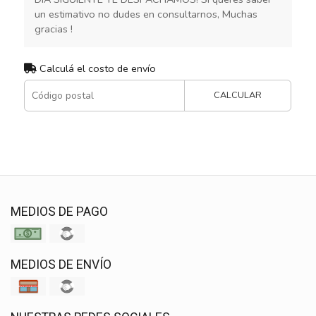
un estimativo no dudes en consultarnos, Muchas
gracias !
Calculá el costo de envío
CALCULAR
MEDIOS DE PAGO
MEDIOS DE ENVÍO