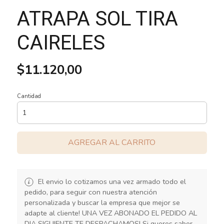
ATRAPA SOL TIRA
CAIRELES
$11.120,00
Cantidad
AGREGAR AL CARRITO
El envio lo cotizamos una vez armado todo el
pedido, para seguir con nuestra atención
personalizada y buscar la empresa que mejor se
adapte al cliente! UNA VEZ ABONADO EL PEDIDO AL
DIA SIGUIENTE TE DESPACHAMOS! Si queres saber