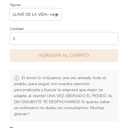
Figuras
Cantidad
AGREGAR AL CARRITO
El envio lo cotizamos una vez armado todo el
pedido, para seguir con nuestra atención
personalizada y buscar la empresa que mejor se
adapte al cliente! UNA VEZ ABONADO EL PEDIDO AL
DIA SIGUIENTE TE DESPACHAMOS! Si queres saber
un estimativo no dudes en consultarnos, Muchas
gracias !