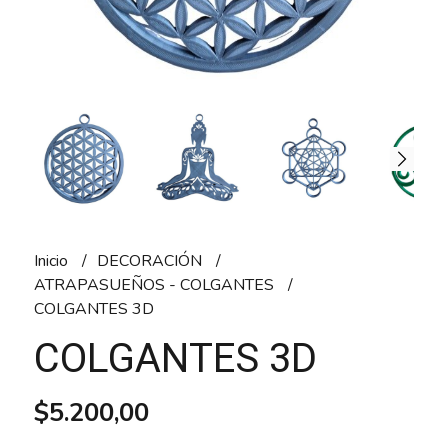
Inicio
DECORACIÓN
ATRAPASUEÑOS - COLGANTES
COLGANTES 3D
COLGANTES 3D
$5.200,00