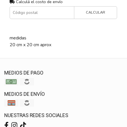
Calculá el costo de envío
CALCULAR
medidas
20 cm x 20 cm aprox
MEDIOS DE PAGO
MEDIOS DE ENVÍO
NUESTRAS REDES SOCIALES