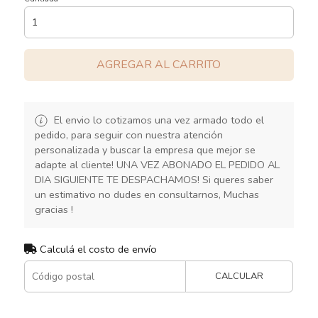
AGREGAR AL CARRITO
El envio lo cotizamos una vez armado todo el
pedido, para seguir con nuestra atención
personalizada y buscar la empresa que mejor se
adapte al cliente! UNA VEZ ABONADO EL PEDIDO AL
DIA SIGUIENTE TE DESPACHAMOS! Si queres saber
un estimativo no dudes en consultarnos, Muchas
gracias !
Calculá el costo de envío
CALCULAR