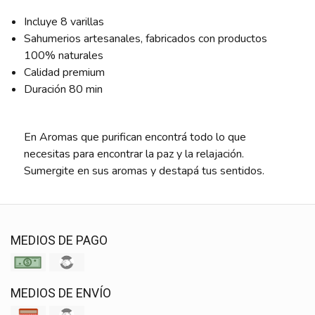
Incluye 8 varillas
Sahumerios artesanales, fabricados con productos
100% naturales
Calidad premium
Duración 80 min
En Aromas que purifican encontrá todo lo que
necesitas para encontrar la paz y la relajación.
Sumergite en sus aromas y destapá tus sentidos.
MEDIOS DE PAGO
MEDIOS DE ENVÍO