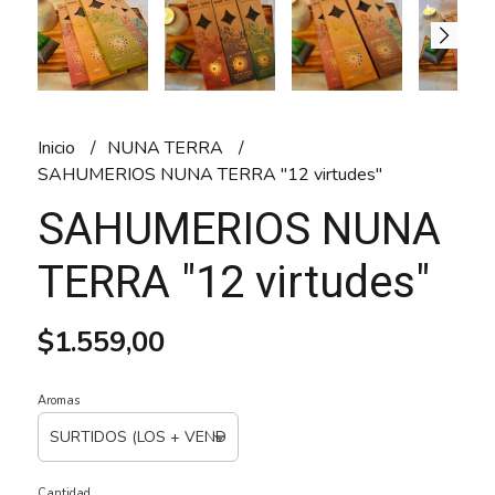
Inicio
NUNA TERRA
SAHUMERIOS NUNA TERRA "12 virtudes"
SAHUMERIOS NUNA
TERRA "12 virtudes"
$1.559,00
Aromas
Cantidad