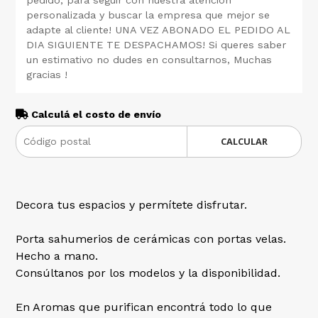
personalizada y buscar la empresa que mejor se
adapte al cliente! UNA VEZ ABONADO EL PEDIDO AL
DIA SIGUIENTE TE DESPACHAMOS! Si queres saber
un estimativo no dudes en consultarnos, Muchas
gracias !
Calculá el costo de envío
CALCULAR
Decora tus espacios y permítete disfrutar.
Porta sahumerios de cerámicas con portas velas.
Hecho a mano.
Consúltanos por los modelos y la disponibilidad.
En Aromas que purifican encontrá todo lo que