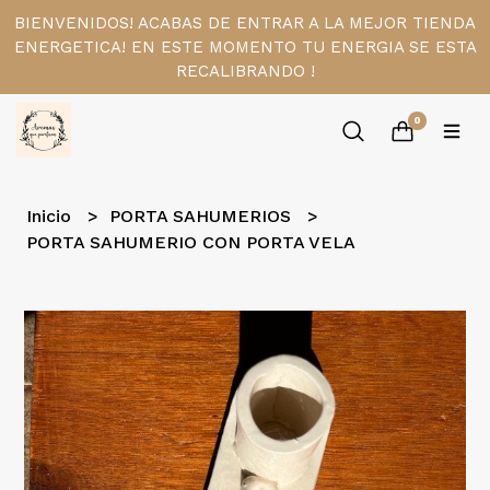
BIENVENIDOS! ACABAS DE ENTRAR A LA MEJOR TIENDA
ENERGETICA! EN ESTE MOMENTO TU ENERGIA SE ESTA
RECALIBRANDO !
0
Inicio
PORTA SAHUMERIOS
PORTA SAHUMERIO CON PORTA VELA