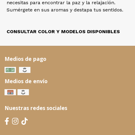
necesitas para encontrar la paz y la relajación.
Sumérgete en sus aromas y destapa tus sentidos.
CONSULTAR COLOR Y MODELOS DISPONIBLES
Medios de pago
Medios de envío
Nuestras redes sociales