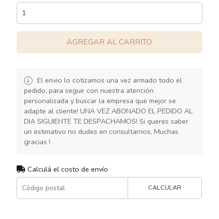
AGREGAR AL CARRITO
El envio lo cotizamos una vez armado todo el
pedido, para seguir con nuestra atención
personalizada y buscar la empresa que mejor se
adapte al cliente! UNA VEZ ABONADO EL PEDIDO AL
DIA SIGUIENTE TE DESPACHAMOS! Si queres saber
un estimativo no dudes en consultarnos, Muchas
gracias !
Calculá el costo de envío
CALCULAR