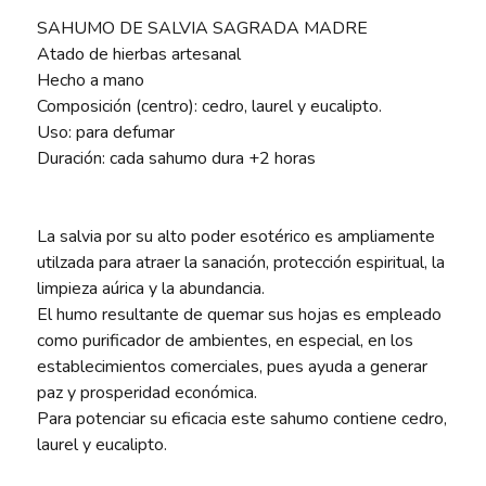
SAHUMO DE SALVIA SAGRADA MADRE
Atado de hierbas artesanal
Hecho a mano
Composición (centro): cedro, laurel y eucalipto.
Uso: para defumar
Duración: cada sahumo dura +2 horas
La salvia por su alto poder esotérico es ampliamente
utilzada para atraer la sanación, protección espiritual, la
limpieza aúrica y la abundancia.
El humo resultante de quemar sus hojas es empleado
como purificador de ambientes, en especial, en los
establecimientos comerciales, pues ayuda a generar
paz y prosperidad económica.
Para potenciar su eficacia este sahumo contiene cedro,
laurel y eucalipto.