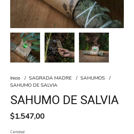
Inicio
SAGRADA MADRE
SAHUMOS
SAHUMO DE SALVIA
SAHUMO DE SALVIA
$1.547,00
Cantidad