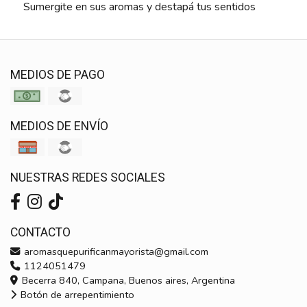
Sumergite en sus aromas y destapá tus sentidos
MEDIOS DE PAGO
MEDIOS DE ENVÍO
NUESTRAS REDES SOCIALES
CONTACTO
aromasquepurificanmayorista@gmail.com
1124051479
Becerra 840, Campana, Buenos aires, Argentina
Botón de arrepentimiento