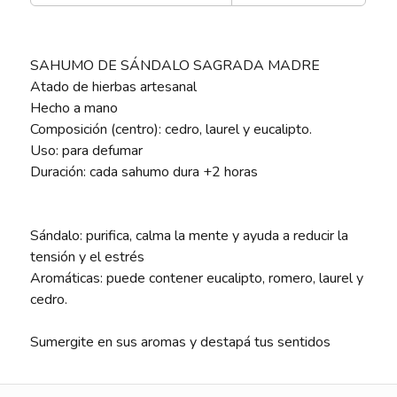
SAHUMO DE SÁNDALO SAGRADA MADRE
Atado de hierbas artesanal
Hecho a mano
Composición (centro): cedro, laurel y eucalipto.
Uso: para defumar
Duración: cada sahumo dura +2 horas
Sándalo: purifica, calma la mente y ayuda a reducir la
tensión y el estrés
Aromáticas: puede contener eucalipto, romero, laurel y
cedro.
Sumergite en sus aromas y destapá tus sentidos