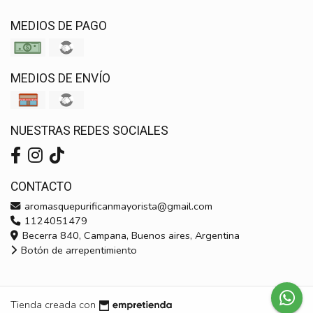
MEDIOS DE PAGO
MEDIOS DE ENVÍO
NUESTRAS REDES SOCIALES
CONTACTO
aromasquepurificanmayorista@gmail.com
1124051479
Becerra 840, Campana, Buenos aires, Argentina
Botón de arrepentimiento
Tienda creada con