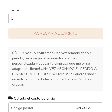
Cantidad
AGREGAR AL CARRITO
El envio lo cotizamos una vez armado todo el
pedido, para seguir con nuestra atención
personalizada y buscar la empresa que mejor se
adapte al cliente! UNA VEZ ABONADO EL PEDIDO AL
DIA SIGUIENTE TE DESPACHAMOS! Si queres saber
un estimativo no dudes en consultarnos, Muchas
gracias !
Calculá el costo de envío
CALCULAR