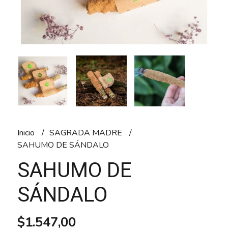
Inicio
SAGRADA MADRE
SAHUMO DE SÁNDALO
SAHUMO DE
SÁNDALO
$1.547,00