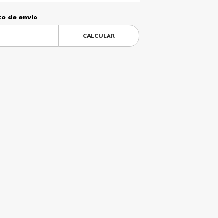
to de envío
CALCULAR