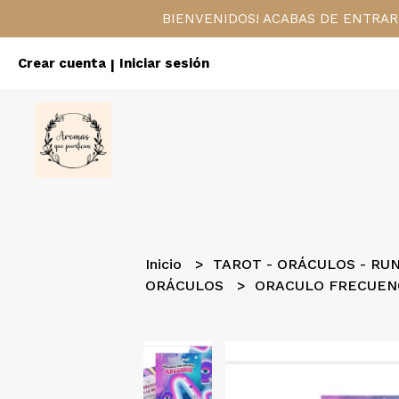
BIENVENIDOS! ACABAS DE ENTRAR
Crear cuenta
Iniciar sesión
|
Inicio
TAROT - ORÁCULOS - RU
ORÁCULOS
ORACULO FRECUENC