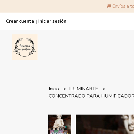
🚚 Envíos a t
Crear cuenta
Iniciar sesión
|
Inicio
ILUMINARTE
CONCENTRADO PARA HUMIFICADOR 