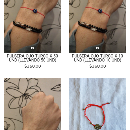
PULSERA OJO TURCO X 50
PULSERA OJO TURCO X 10
UND (LLEVANDO 50 UND)
UND (LLEVANDO 10 UND)
$350,00
$368,00