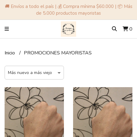
🚚 Envíos a todo el país | 💰 Compra mínima $60.000 | 📦 Más
de 5.000 productos mayoristas
0
Inicio
PROMOCIONES MAYORISTAS