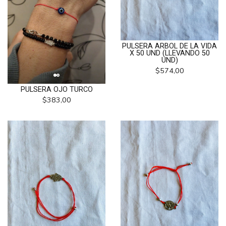
PULSERA ARBOL DE LA VIDA
X 50 UND (LLEVANDO 50
UND)
$574,00
PULSERA OJO TURCO
$383,00