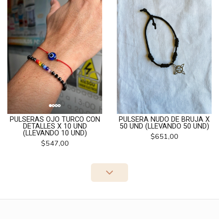
PULSERAS OJO TURCO CON
PULSERA NUDO DE BRUJA X
DETALLES X 10 UND
50 UND (LLEVANDO 50 UND)
(LLEVANDO 10 UND)
$651,00
$547,00