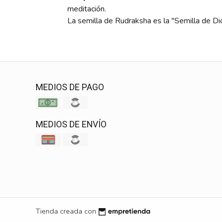
meditación.
La semilla de Rudraksha es la "Semilla de Di
MEDIOS DE PAGO
MEDIOS DE ENVÍO
Tienda creada con