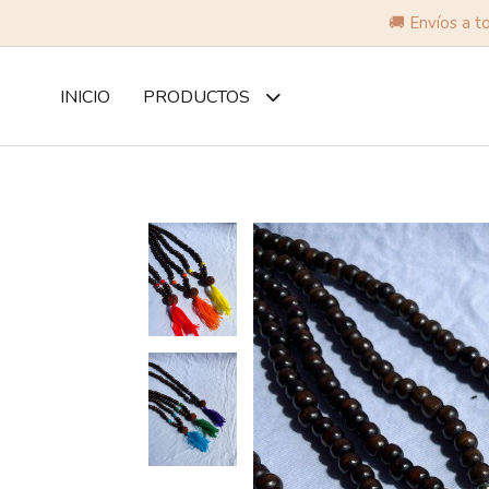
🚚 Envíos a t
INICIO
PRODUCTOS