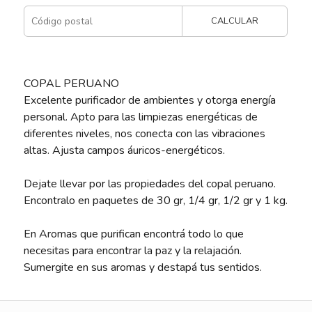
CALCULAR
COPAL PERUANO
Excelente purificador de ambientes y otorga energía
personal. Apto para las limpiezas energéticas de
diferentes niveles, nos conecta con las vibraciones
altas. Ajusta campos áuricos-energéticos.
Dejate llevar por las propiedades del copal peruano.
Encontralo en paquetes de 30 gr, 1/4 gr, 1/2 gr y 1 kg.
En Aromas que purifican encontrá todo lo que
necesitas para encontrar la paz y la relajación.
Sumergite en sus aromas y destapá tus sentidos.