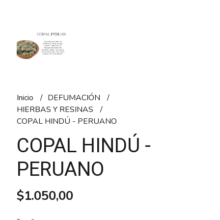
Inicio
DEFUMACIÓN
HIERBAS Y RESINAS
COPAL HINDÚ - PERUANO
COPAL HINDÚ -
PERUANO
$1.050,00