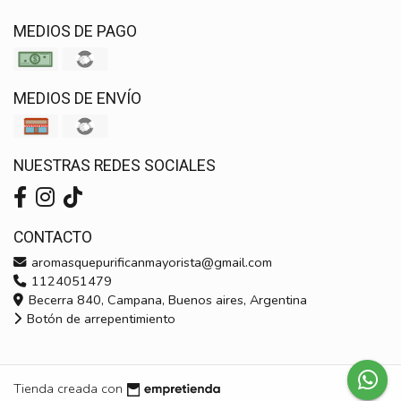
MEDIOS DE PAGO
MEDIOS DE ENVÍO
NUESTRAS REDES SOCIALES
CONTACTO
aromasquepurificanmayorista@gmail.com
1124051479
Becerra 840, Campana, Buenos aires, Argentina
Botón de arrepentimiento
Tienda creada con