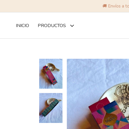
🚚 Envíos a t
INICIO
PRODUCTOS