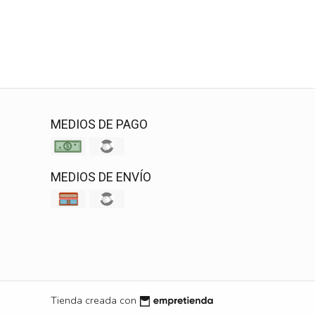
MEDIOS DE PAGO
MEDIOS DE ENVÍO
Tienda creada con