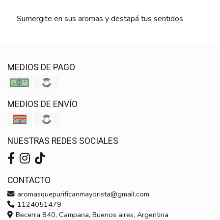
Sumergite en sus aromas y destapá tus sentidos
MEDIOS DE PAGO
MEDIOS DE ENVÍO
NUESTRAS REDES SOCIALES
CONTACTO
aromasquepurificanmayorista@gmail.com
1124051479
Becerra 840, Campana, Buenos aires, Argentina