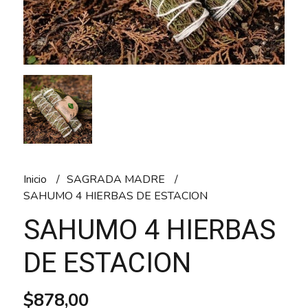
Inicio
SAGRADA MADRE
SAHUMO 4 HIERBAS DE ESTACION
SAHUMO 4 HIERBAS
DE ESTACION
$878,00