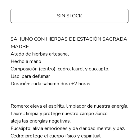
SIN STOCK
SAHUMO CON HIERBAS DE ESTACIÓN SAGRADA
MADRE
Atado de hierbas artesanal
Hecho a mano
Composición (centro): cedro, laurel y eucalipto.
Uso: para defumar
Duración: cada sahumo dura +2 horas
Romero: eleva el espíritu, limpiador de nuestra energía.
Laurel: limpia y protege nuestro campo áurico,
aleja las energías negativas.
Eucalipto: alivia emociones y da claridad mental y paz.
Cedro: protege el cuerpo físico y espiritual.